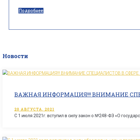
Подробнее
Новости
ВАЖНАЯ ИНФОРМАЦИЯ!!! ВНИМАНИЕ СПЕ
20 АВГУСТА, 2021
С 1 июля 2021г. вступил в силу закон о №248-ФЗ «О госуда