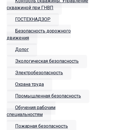
Контроль скважины. Управление
скважиной при ГНВП
ГОСТЕХНАДЗОР
Безопасность дорожного
движения
Допог
Экологическая безопасность
Электробезопасность
Охрана труда
Промышленная безопасность
Обучения рабочим
специальностям
Пожарная безопасность