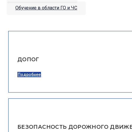
Обучение в области ГО и ЧС
ДОПОГ
Подробнее
БЕЗОПАСНОСТЬ ДОРОЖНОГО ДВИЖ