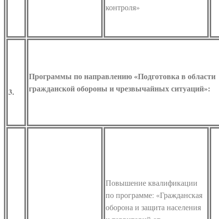
контроля»
Программы по направлению «Подготовка в области
гражданской обороны и чрезвычайных ситуаций»:
3.
Повышение квалификации
по программе: «Гражданская
оборона и защита населения