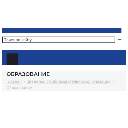
ОБРАЗОВАНИЕ
Главная
>
Сведения об образовательной организации
>
Образование