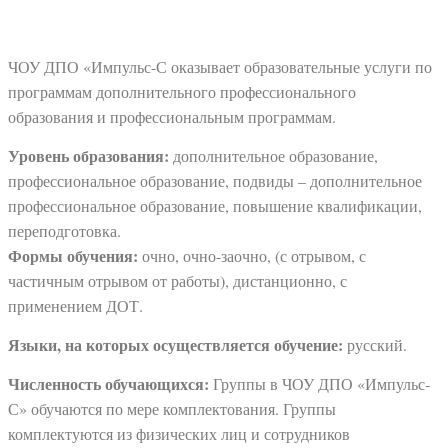
ЧОУ ДПО «Импульс-С оказывает образовательные услуги по
программам дополнительного профессионального
образования и профессиональным программам.
Уровень образования:
дополнительное образование,
профессиональное образование, подвиды – дополнительное
профессиональное образование, повышение квалификации,
переподготовка.
Формы обучения:
очно, очно-заочно, (с отрывом, с
частичным отрывом от работы), дистанционно, с
применением ДОТ.
Языки, на которых осуществляется обучение:
русский.
Численность обучающихся:
Группы в ЧОУ ДПО «Импульс-
С» обучаются по мере комплектования. Группы
комплектуются из физических лиц и сотрудников