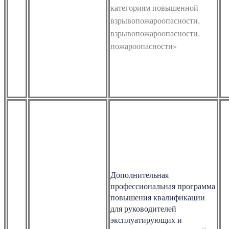
категориям повышенной
взрывопожароопасности,
взрывопожароопасности,
пожароопасности»
Дополнительная
профессиональная программа
повышения квалификации
для руководителей
эксплуатирующих и