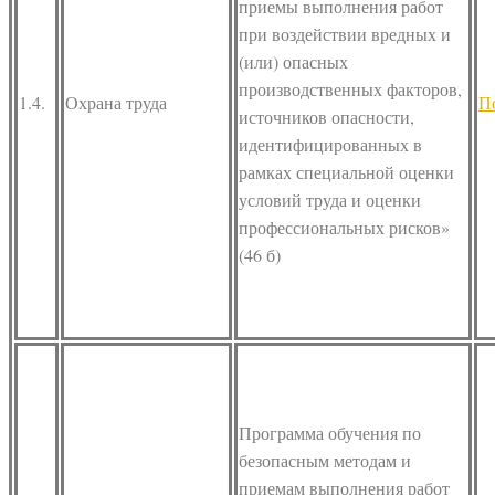
приемы выполнения работ
при воздействии вредных и
(или) опасных
производственных факторов,
1.4.
Охрана труда
П
источников опасности,
идентифицированных в
рамках специальной оценки
условий труда и оценки
профессиональных рисков»
(46 б)
Программа обучения по
безопасным методам и
приемам выполнения работ