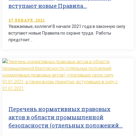
вступают новые Правила...
27 ЯНВАРЯ, 2021
Уважаемые, коллеги! В начале 2021 года в законную силу
вступают новые Правила по охране труда. Работы
предстоит…
Перечень нормативных правовых
актов в области промышленной
безопасности (отдельных положений...