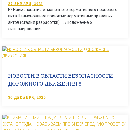
27 ЯНВАРЯ, 2021
№ Наименование отмененного нормативного правового
акта Наименование принятых нормативных правовых
актов (стадия разработки) 1. «Положение о
лицензировании…
НОВОСТИ В ОБЛАСТИ БЕЗОПАСНОСТИ
ДОРОЖНОГО ДВИЖЕНИЯ!!!
30 ДЕКАБРЯ, 2020