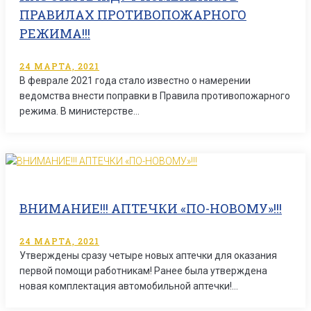
ПРАВИЛАХ ПРОТИВОПОЖАРНОГО
РЕЖИМА!!!
24 МАРТА, 2021
В феврале 2021 года стало известно о намерении
ведомства внести поправки в Правила противопожарного
режима. В министерстве…
ВНИМАНИЕ!!! АПТЕЧКИ «ПО-НОВОМУ»!!!
24 МАРТА, 2021
Утверждены сразу четыре новых аптечки для оказания
первой помощи работникам! Ранее была утверждена
новая комплектация автомобильной аптечки!…