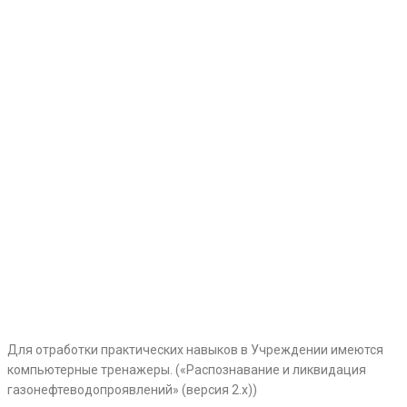
Для отработки практических навыков в Учреждении имеются
компьютерные тренажеры. («Распознавание и ликвидация
газонефтеводопроявлений» (версия 2.х))