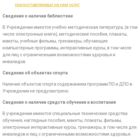
предоставляемых на нем услуг
Сведения о наличии библиотеки
В Учреждении имеется учебно-методическая литература, (в том
числе электронные книги), методические пособия, плакаты,
макеты, учебные фильмы, тренажеры, обучающие
компьютерные программы, интерактивные курсы, в том числе
для лиц с ограниченными возможностями здоровья и
инвалидов.
Сведения об объектах спорта
Наличие объектов спорта содержанием программ ПО и ДПО в
Учреждении не предусмотрено.
Сведения о наличии средств обучения и воспитания
В учреждении имеются специальные технические средства
обучения, наглядные пособия, макеты, плакаты, фильмы,
электронные интерактивные курсы, тренажеры, в том числе для
инвалидов и лиц с ограниченными возможностями здоровья.