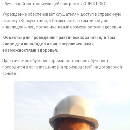
обучающей контролирующей программы ОЛИПП-ОКС.
Учреждение обеспечивает слушателям доступ в справочную
систему «Консультант», «Техэксперт», в том числе для
инвалидов и лиц с ограниченными возможностями здоровья.
Объекты для проведения практических занятий, в том
числе для инвалидов и лиц с ограниченными
возможностями здоровья.
Практическое обучение (производственное обучение)
проводится в организациях (на производстве) на договорной
основе.