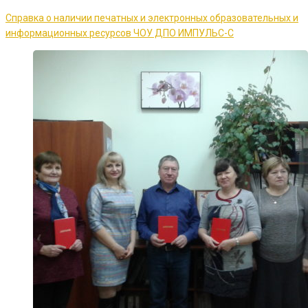
Справка о наличии печатных и электронных образовательных и
информационных ресурсов ЧОУ ДПО ИМПУЛЬС-С