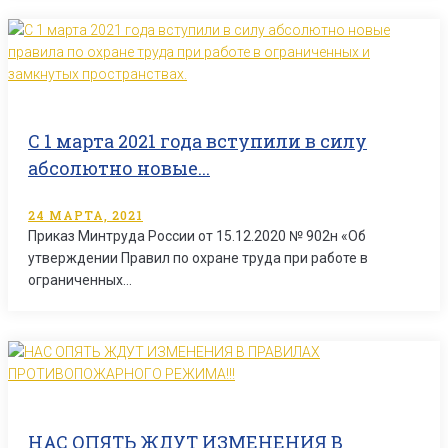
С 1 марта 2021 года вступили в силу
абсолютно новые...
24 МАРТА, 2021
Приказ Минтруда России от 15.12.2020 № 902н «Об
утверждении Правил по охране труда при работе в
ограниченных…
НАС ОПЯТЬ ЖДУТ ИЗМЕНЕНИЯ В