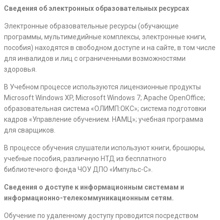
Сведения об электронных образовательных ресурсах
Электронные образовательные ресурсы (обучающие
программы, мультимедийные комплексы, электронные книги,
пособия) находятся в свободном доступе и на сайте, в том числе
для инвалидов и лиц с ограниченными возможностями
здоровья.
В Учебном процессе используются лицензионные продукты
Microsoft Windows XP, Microsoft Windows 7; Apache OpenOffice;
образовательная система «ОЛИМП:ОКС»; система подготовки
кадров «Управление обучением. НАМЦ»; учебная программа
для сварщиков.
В процессе обучения слушатели используют книги, брошюры,
учебные пособия, различную НТД из бесплатного
библиотечного фонда ЧОУ ДПО «Импульс-С».
Сведения о доступе к информационным системам и
информационно-телекоммуникационным сетям.
Обучение по удаленному доступу проводится посредством