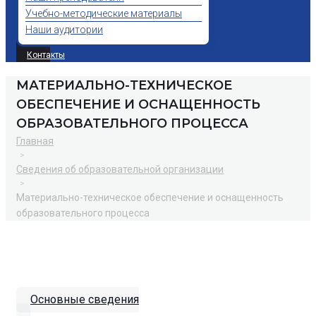
Учебно-методические материалы
Наши аудитории
Контакты
МАТЕРИАЛЬНО-ТЕХНИЧЕСКОЕ
ОБЕСПЕЧЕНИЕ И ОСНАЩЕННОСТЬ
ОБРАЗОВАТЕЛЬНОГО ПРОЦЕССА
Главная
>
Сведения об образовательной организации
>
Материально-техническое обеспечение и оснащенность
образовательного процесса
Основные сведения