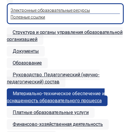
Электронные образовательные ресурсы
Полезные ссылки
Структура и органы управления образовательной
организацией
Документы
Образование
Руководство. Педагогический (научно-
педагогический) состав
Материально-техническое обеспечение и
оснащенность образовательного процесса
Платные образовательные услуги
Финансово-хозяйственная деятельность