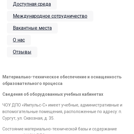
Доступная среда
Международное сотрудничество
Вакантные места
О нас
Отзывы
Материально-техническое обеспечение и оснащенность
образовательного процесса
Сведения об оборудованных учебных кабинетах
ЧОУ ДПО «Импульс-С» имеет учебные, административные и
вспомогательные помещения, расположенные по адресу: п.
Сургут, ул. Сквозная, д. 35.
Состояние материально-технической базы и содержание