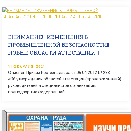
ВНИМАНИЕ!!! ИЗМЕНЕНИЯ В
ПРОМЫШЛЕННОЙ БЕЗОПАСНОСТИ!!!
НОВЫЕ ОБЛАСТИ АТТЕСТАЦИИ!!!
11 ФЕВРАЛЯ, 2021
Отменен Приказ Ростехнадзора от 06.04.2012 № 233
«Об утверждении областей аттестации (проверки знаний)
руководителей и специалистов организаций,
поднадзорных Федеральной…