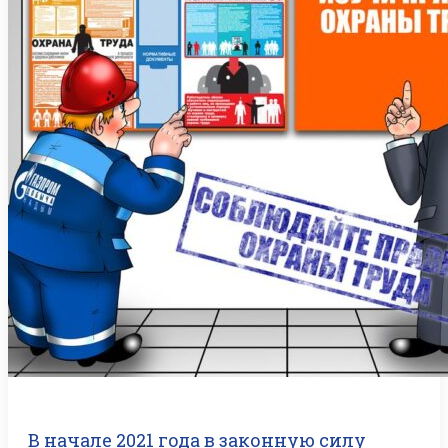
В начале 2021 года в законную силу