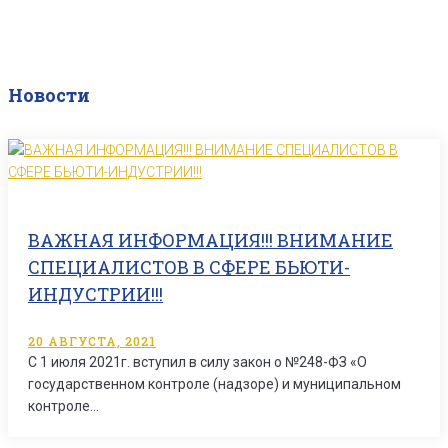
Новости
ВАЖНАЯ ИНФОРМАЦИЯ!!! ВНИМАНИЕ
СПЕЦИАЛИСТОВ В СФЕРЕ БЬЮТИ-
ИНДУСТРИИ!!!
20 АВГУСТА, 2021
С 1 июля 2021г. вступил в силу закон о №248-ФЗ «О
государственном контроле (надзоре) и муниципальном
контроле…